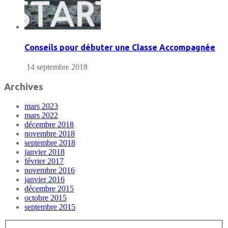
Conseils pour débuter une Classe Accompagnée
14 septembre 2018
Archives
mars 2023
mars 2022
décembre 2018
novembre 2018
septembre 2018
janvier 2018
février 2017
novembre 2016
janvier 2016
décembre 2015
octobre 2015
septembre 2015