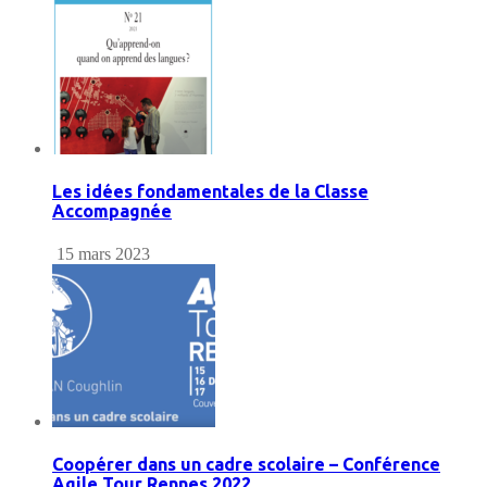
Les idées fondamentales de la Classe
Accompagnée
15 mars 2023
Coopérer dans un cadre scolaire – Conférence
Agile Tour Rennes 2022