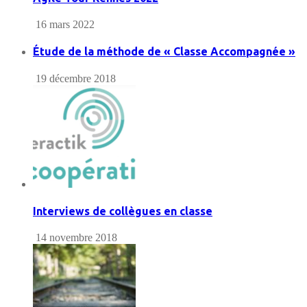
16 mars 2022
Étude de la méthode de « Classe Accompagnée »
19 décembre 2018
Interviews de collègues en classe
14 novembre 2018