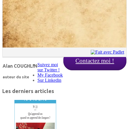
Contactez moi !
Suivez moi
Alan COUGHLIN
sur Twitter !
My Facebook
auteur du site
Sur Linkedin
Les derniers articles