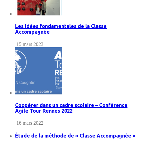
Les idées fondamentales de la Classe
Accompagnée
15 mars 2023
Coopérer dans un cadre scolaire – Conférence
Agile Tour Rennes 2022
16 mars 2022
Étude de la méthode de « Classe Accompagnée »