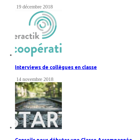
19 décembre 2018
Interviews de collègues en classe
14 novembre 2018
Conseils pour débuter une Classe Accompagnée