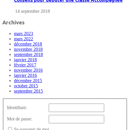
14 septembre 2018
Archives
mars 2023
mars 2022
décembre 2018
novembre 2018
septembre 2018
janvier 2018
février 2017
novembre 2016
janvier 2016
décembre 2015
octobre 2015
septembre 2015
Identifiant:
Mot de passe:
Se souvenir de moi