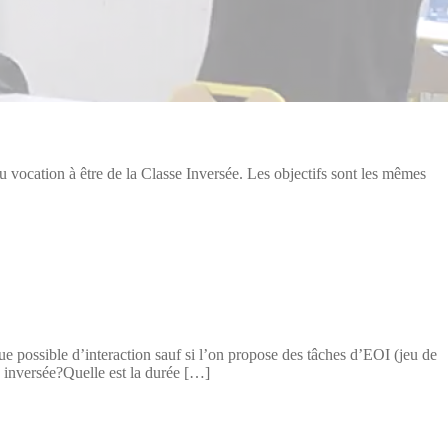
vocation à être de la Classe Inversée. Les objectifs sont les mêmes
possible d’interaction sauf si l’on propose des tâches d’EOI (jeu de
e inversée?Quelle est la durée […]