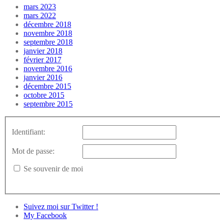
mars 2023
mars 2022
décembre 2018
novembre 2018
septembre 2018
janvier 2018
février 2017
novembre 2016
janvier 2016
décembre 2015
octobre 2015
septembre 2015
Identifiant:
Mot de passe:
Se souvenir de moi
Suivez moi sur Twitter !
My Facebook