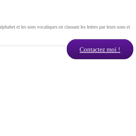
abet et les sons vocaliques en classant les lettres par leurs sons et
Contactez moi !