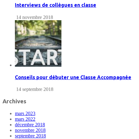
Interviews de collègues en classe
14 novembre 2018
Conseils pour débuter une Classe Accompagnée
14 septembre 2018
Archives
mars 2023
mars 2022
décembre 2018
novembre 2018
septembre 2018