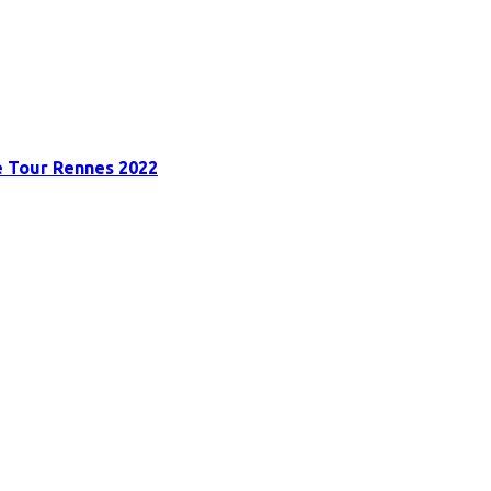
e Tour Rennes 2022