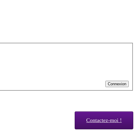
Connexion
Contactez-moi !