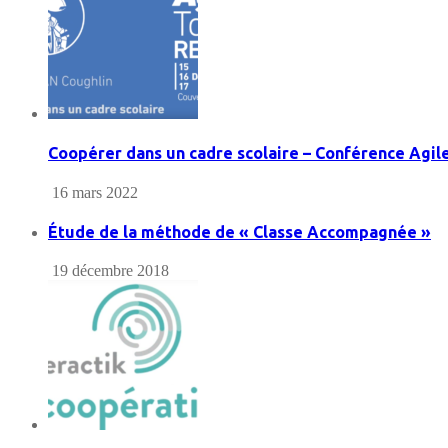
Coopérer dans un cadre scolaire – Conférence Agil
16 mars 2022
Étude de la méthode de « Classe Accompagnée »
19 décembre 2018