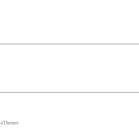
 aThemes