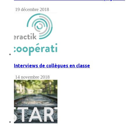
19 décembre 2018
Interviews de collègues en classe
14 novembre 2018