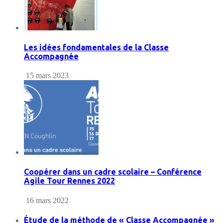
Les idées fondamentales de la Classe
Accompagnée
15 mars 2023
Coopérer dans un cadre scolaire – Conférence
Agile Tour Rennes 2022
16 mars 2022
Étude de la méthode de « Classe Accompagnée »