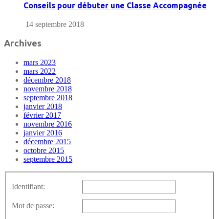
Conseils pour débuter une Classe Accompagnée
14 septembre 2018
Archives
mars 2023
mars 2022
décembre 2018
novembre 2018
septembre 2018
janvier 2018
février 2017
novembre 2016
janvier 2016
décembre 2015
octobre 2015
septembre 2015
Identifiant:
Mot de passe: