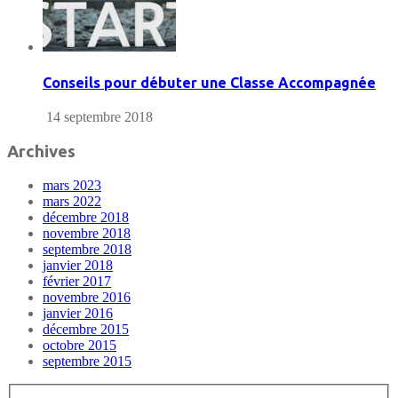
Conseils pour débuter une Classe Accompagnée
14 septembre 2018
Archives
mars 2023
mars 2022
décembre 2018
novembre 2018
septembre 2018
janvier 2018
février 2017
novembre 2016
janvier 2016
décembre 2015
octobre 2015
septembre 2015