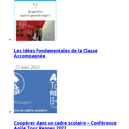
Les idées fondamentales de la Classe
Accompagnée
15 mars 2023
Coopérer dans un cadre scolaire – Conférence
Agile Tour Rennes 2022