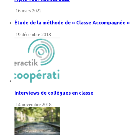
16 mars 2022
Étude de la méthode de « Classe Accompagnée »
19 décembre 2018
Interviews de collègues en classe
14 novembre 2018